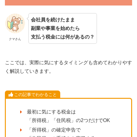
会社員を続けたまま
副業や事業を始めたら
支払う税金には何があるの？
クマさん
ここでは、実際に気にするタイミングも含めてわかりやす
く解説していきます。
この記事でわかること
最初に気にする税金は
「所得税」「住民税」の2つだけでOK
「所得税」の確定申告で