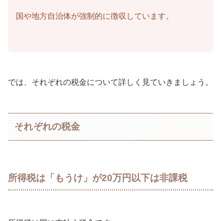
国や地方自治体が強制的に徴収しています。
では、それぞれの税金について詳しく見ていきましょう。
それぞれの税金
所得税は「もうけ」が20万円以下は非課税