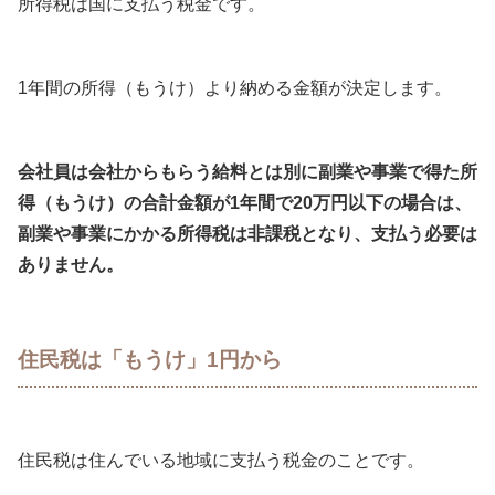
所得税は国に支払う税金です。
1年間の所得（もうけ）より納める金額が決定します。
会社員は会社からもらう給料とは別に副業や事業で得た所
得（もうけ）の合計金額が1年間で20万円以下の場合は、
副業や事業にかかる所得税は非課税となり、支払う必要は
ありません。
住民税は「もうけ」1円から
住民税は住んでいる地域に支払う税金のことです。