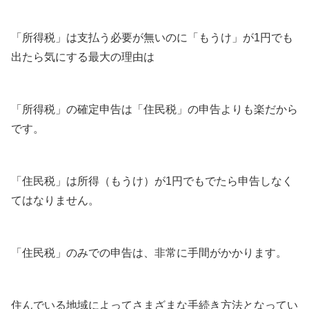
「所得税」は支払う必要が無いのに「もうけ」が1円でも
出たら気にする最大の理由は
「所得税」の確定申告は「住民税」の申告よりも楽だから
です。
「住民税」は所得（もうけ）が1円でもでたら申告しなく
てはなりません。
「住民税」のみでの申告は、非常に手間がかかります。
住んでいる地域によってさまざまな手続き方法となってい