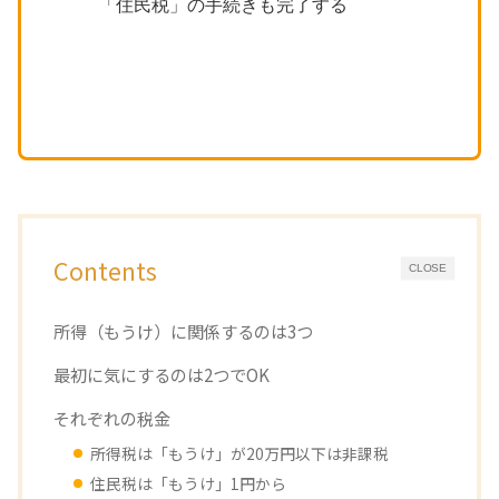
「住民税」の手続きも完了する
Contents
CLOSE
所得（もうけ）に関係するのは3つ
最初に気にするのは2つでOK
それぞれの税金
所得税は「もうけ」が20万円以下は非課税
住民税は「もうけ」1円から