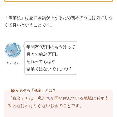
「事業税」は急に金額が上がるため初めのうちは気にしな
くて良いということです。
年間290万円のもうけって
月々で約24万円。
それってもはや
クジラさん
副業ではないですよね？
そもそも「税金」とは？
「税金」とは、私たちが国や住んでいる地域に必ず支
払わなければならないお金のことです。