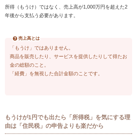
所得（もうけ）ではなく、売上高が1,000万円を超えた2
年後から支払う必要があります。
売上高とは
「もうけ」ではありません。
商品を販売したり、サービスを提供したりして得たお
金の総額のこと。
「経費」を無視した合計金額のことです。
もうけが1円でも出たら「所得税」を気にする理
由は「住民税」の申告よりも楽だから