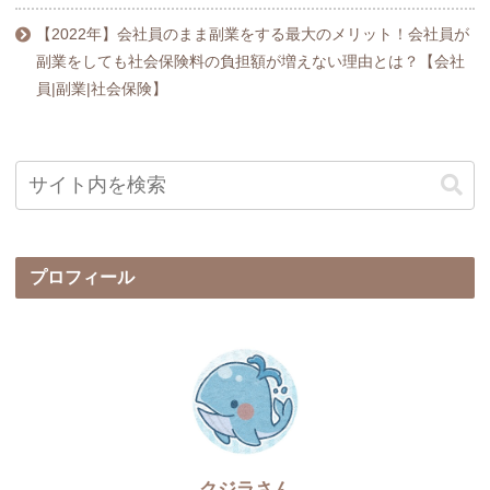
【2022年】会社員のまま副業をする最大のメリット！会社員が
副業をしても社会保険料の負担額が増えない理由とは？【会社
員|副業|社会保険】
プロフィール
クジラさん