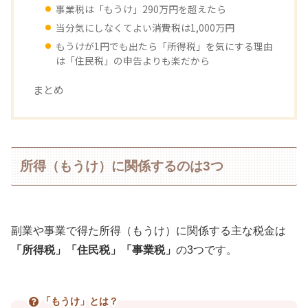
事業税は「もうけ」290万円を超えたら
当分気にしなくてよい消費税は1,000万円
もうけが1円でも出たら「所得税」を気にする理由
は「住民税」の申告よりも楽だから
まとめ
所得（もうけ）に関係するのは3つ
副業や事業で得た所得（もうけ）に関係する主な税金は
「所得税」「住民税」「事業税」
の3つです。
「もうけ」とは？