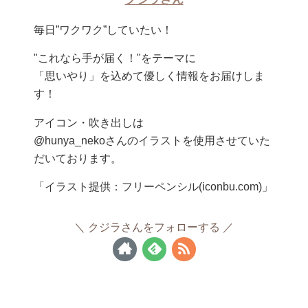
毎日”ワクワク”していたい！
"これなら手が届く！"をテーマに
「思いやり」を込めて優しく情報をお届けしま
す！
アイコン・吹き出しは
@hunya_nekoさんのイラストを使用させていた
だいております。
「イラスト提供：フリーペンシル(iconbu.com)」
クジラさんをフォローする