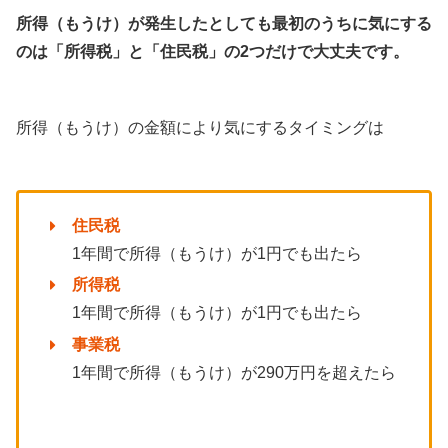
所得（もうけ）が発生したとしても最初のうちに気にする
のは「所得税」と「住民税」の2つだけで大丈夫です。
所得（もうけ）の金額により気にするタイミングは
住民税
1年間で所得（もうけ）が1円でも出たら
所得税
1年間で所得（もうけ）が1円でも出たら
事業税
1年間で所得（もうけ）が290万円を超えたら