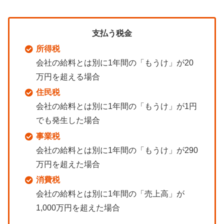
支払う税金
所得税
会社の給料とは別に1年間の「もうけ」が20
万円を超える場合
住民税
会社の給料とは別に1年間の「もうけ」が1円
でも発生した場合
事業税
会社の給料とは別に1年間の「もうけ」が290
万円を超えた場合
消費税
会社の給料とは別に1年間の「売上高」が
1,000万円を超えた場合