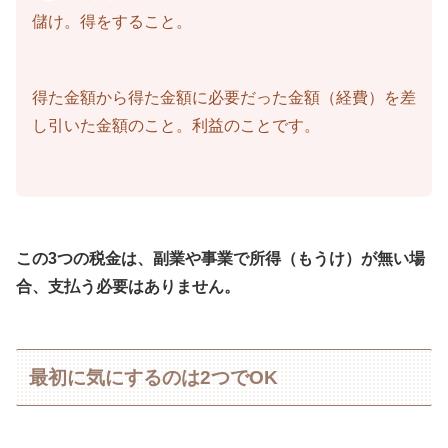
儲け。得をすること。
得た金額から得た金額に必要だった金額（経費）を差
し引いた金額のこと。利益のことです。
この3つの税金は、副業や事業で所得（もうけ）が無い場
合、支払う必要はありません。
最初に気にするのは2つでOK