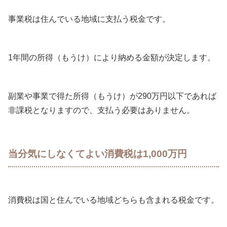
事業税は住んでいる地域に支払う税金です。
1年間の所得（もうけ）により納める金額が決定します。
副業や事業で得た所得（もうけ）が290万円以下であれば
非課税となりますので、支払う必要はありません。
当分気にしなくてよい消費税は1,000万円
消費税は国と住んでいる地域どちらも含まれる税金です。