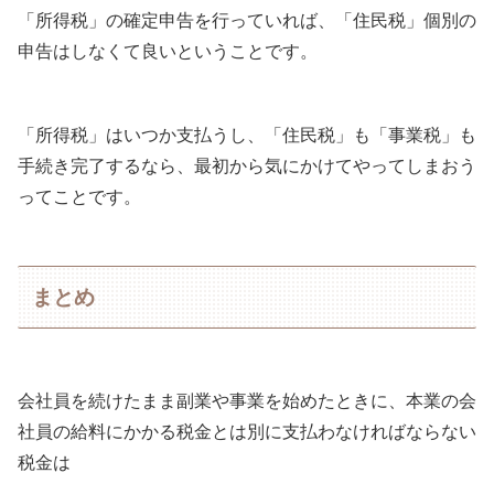
「所得税」の確定申告を行っていれば、「住民税」個別の
申告はしなくて良いということです。
「所得税」はいつか支払うし、「住民税」も「事業税」も
手続き完了するなら、最初から気にかけてやってしまおう
ってことです。
まとめ
会社員を続けたまま副業や事業を始めたときに、本業の会
社員の給料にかかる税金とは別に支払わなければならない
税金は