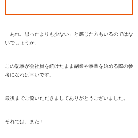
「あれ、思ったよりも少ない」と感じた方もいるのではな
いでしょうか。
この記事が会社員を続けたまま副業や事業を始める際の参
考になれば幸いです。
最後までご覧いただきましてありがとうございました。
それでは、また！