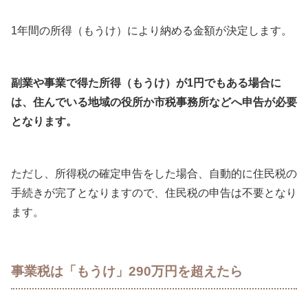
1年間の所得（もうけ）により納める金額が決定します。
副業や事業で得た所得（もうけ）が1円でもある場合に
は、住んでいる地域の役所か市税事務所などへ申告が必要
となります。
ただし、所得税の確定申告をした場合、自動的に住民税の
手続きが完了となりますので、住民税の申告は不要となり
ます。
事業税は「もうけ」290万円を超えたら