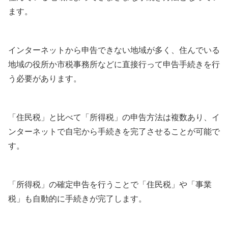
ます。
インターネットから申告できない地域が多く、住んでいる
地域の役所か市税事務所などに直接行って申告手続きを行
う必要があります。
「住民税」と比べて「所得税」の申告方法は複数あり、イ
ンターネットで自宅から手続きを完了させることが可能で
す。
「所得税」の確定申告を行うことで「住民税」や「事業
税」も自動的に手続きが完了します。