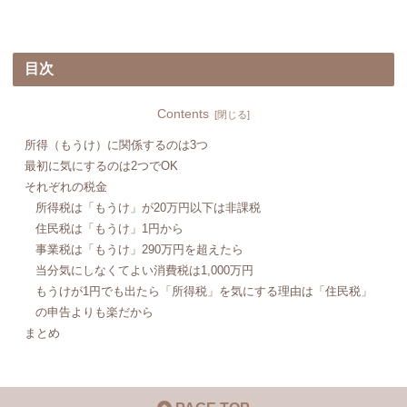
目次
Contents
所得（もうけ）に関係するのは3つ
最初に気にするのは2つでOK
それぞれの税金
所得税は「もうけ」が20万円以下は非課税
住民税は「もうけ」1円から
事業税は「もうけ」290万円を超えたら
当分気にしなくてよい消費税は1,000万円
もうけが1円でも出たら「所得税」を気にする理由は「住民税」
の申告よりも楽だから
まとめ