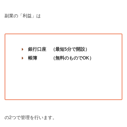
副業の「利益」は
銀行口座 （最短5分で開設）
帳簿 （無料のものでOK）
の2つで管理を行います。