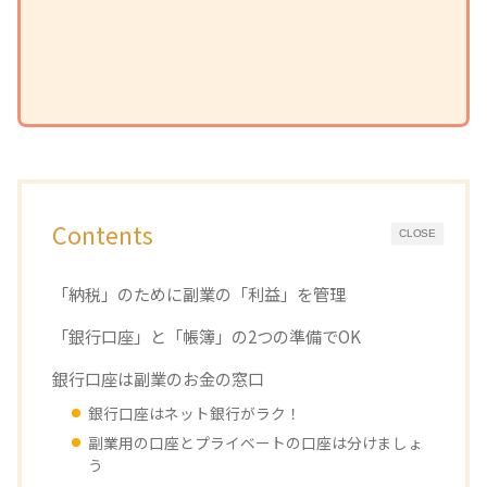
Contents
CLOSE
「納税」のために副業の「利益」を管理
「銀行口座」と「帳簿」の2つの準備でOK
銀行口座は副業のお金の窓口
銀行口座はネット銀行がラク！
副業用の口座とプライベートの口座は分けましょ
う