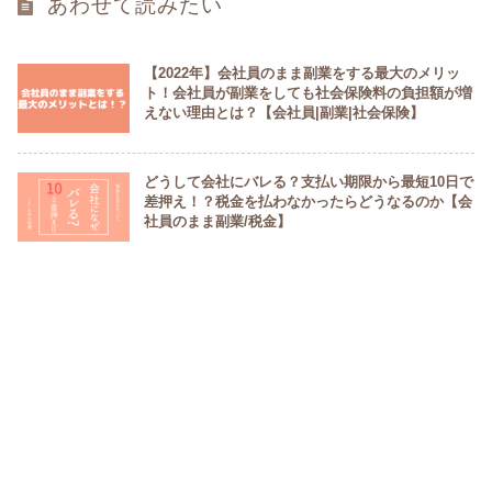
あわせて読みたい
【2022年】会社員のまま副業をする最大のメリッ
ト！会社員が副業をしても社会保険料の負担額が増
えない理由とは？【会社員|副業|社会保険】
どうして会社にバレる？支払い期限から最短10日で
差押え！？税金を払わなかったらどうなるのか【会
社員のまま副業/税金】