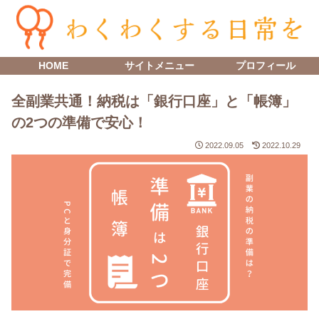
HOME
サイトメニュー
プロフィール
全副業共通！納税は「銀行口座」と「帳簿」
の2つの準備で安心！
2022.09.05
2022.10.29