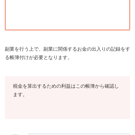
副業を行う上で、副業に関係するお金の出入りの記録をす
る帳簿付けが必要となります。
税金を算出するための利益はこの帳簿から確認し
ます。