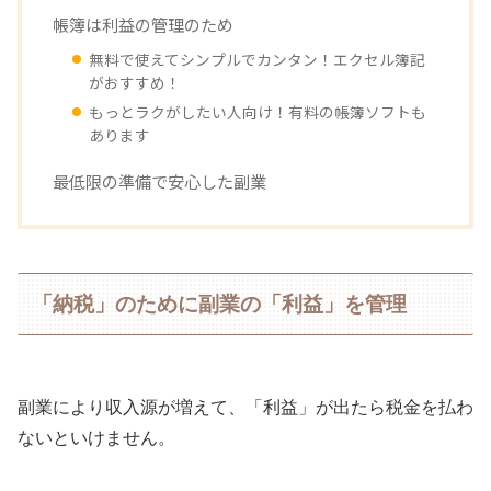
帳簿は利益の管理のため
無料で使えてシンプルでカンタン！エクセル簿記
がおすすめ！
もっとラクがしたい人向け！有料の帳簿ソフトも
あります
最低限の準備で安心した副業
「納税」のために副業の「利益」を管理
副業により収入源が増えて、「利益」が出たら税金を払わ
ないといけません。