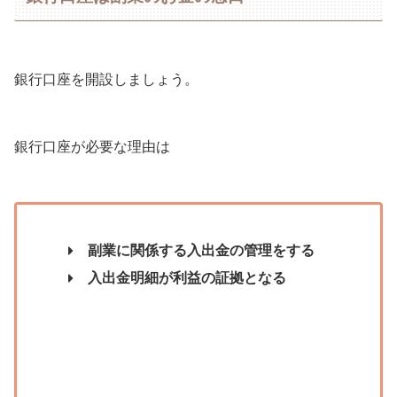
銀行口座を開設しましょう。
銀行口座が必要な理由は
副業に関係する入出金の管理をする
入出金明細が利益の証拠となる