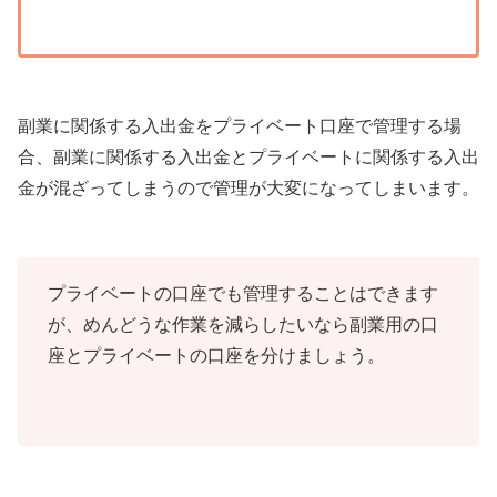
副業に関係する入出金をプライベート口座で管理する場
合、副業に関係する入出金とプライベートに関係する入出
金が混ざってしまうので管理が大変になってしまいます。
プライベートの口座でも管理することはできます
が、めんどうな作業を減らしたいなら副業用の口
座とプライベートの口座を分けましょう。