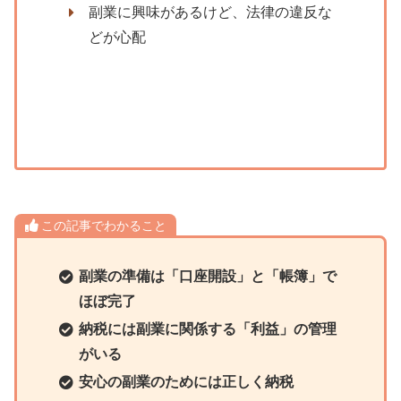
副業に興味があるけど、法律の違反な
どが心配
この記事でわかること
副業の準備は「口座開設」と「帳簿」で
ほぼ完了
納税には副業に関係する「利益」の管理
がいる
安心の副業のためには正しく納税