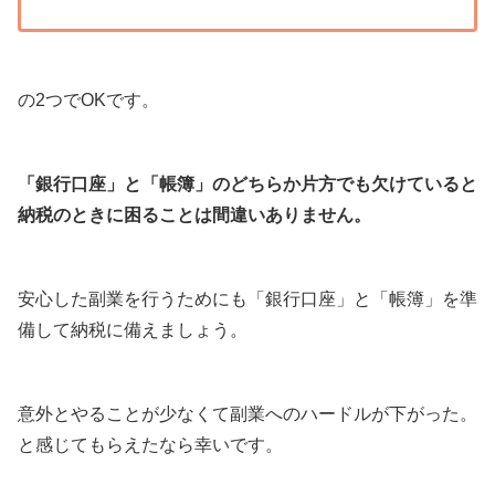
の2つでOKです。
「銀行口座」と「帳簿」のどちらか片方でも欠けていると
納税のときに困ることは間違いありません。
安心した副業を行うためにも「銀行口座」と「帳簿」を準
備して納税に備えましょう。
意外とやることが少なくて副業へのハードルが下がった。
と感じてもらえたなら幸いです。