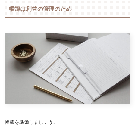
帳簿は利益の管理のため
帳簿を準備しましょう。