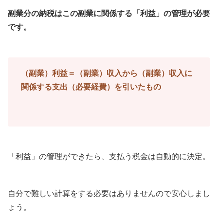
副業分の納税はこの副業に関係する「利益」の管理が必要
です。
（副業）利益＝（副業）収入から（副業）収入に
関係する支出（必要経費）を引いたもの
「利益」の管理ができたら、支払う税金は自動的に決定。
自分で難しい計算をする必要はありませんので安心しまし
ょう。