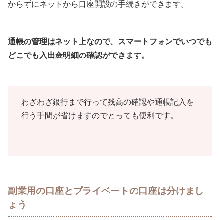
からずにネットから口座開設の手続きができます。
通帳の管理はネット上なので、スマートフォンでいつでも
どこでも入出金明細の確認ができます。
わざわざ銀行まで行って残高の確認や通帳記入を
行う手間が省けますのでとっても便利です。
副業用の口座とプライベートの口座は分けまし
ょう