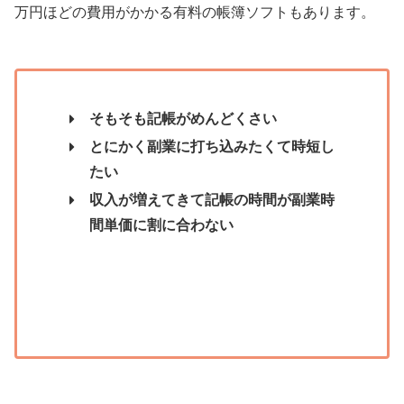
万円ほどの費用がかかる有料の帳簿ソフトもあります。
そもそも記帳がめんどくさい
とにかく副業に打ち込みたくて時短し
たい
収入が増えてきて記帳の時間が副業時
間単価に割に合わない