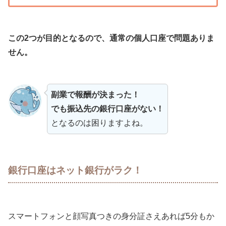
この2つが目的となるので、通常の個人口座で問題ありま
せん。
副業で報酬が決まった！
でも振込先の銀行口座がない！
となるのは困りますよね。
銀行口座はネット銀行がラク！
スマートフォンと顔写真つきの身分証さえあれば5分もか