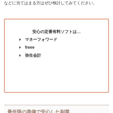
などに当てはまる方はぜひ検討してみてください。
安心の定番有料ソフトは…
マネーフォワード
freee
弥生会計
最低限の準備で安心した副業