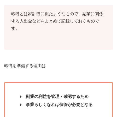
帳簿とは家計簿に似たようなもので、副業に関係
する入出金などをまとめて記録しておくもので
す。
帳簿を準備する理由は
副業の利益を管理・確認するため
事業らしくなれば保管が必要となる