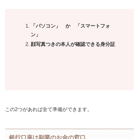
「パソコン」 か 「スマートフォ
ン」
顔写真つきの本人が確認できる身分証
この2つがあれば全て準備ができます。
銀行口座は副業のお金の窓口