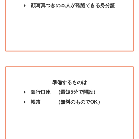
顔写真つきの本人が確認できる身分証
準備するものは
銀行口座 （最短5分で開設）
帳簿 （無料のものでOK）