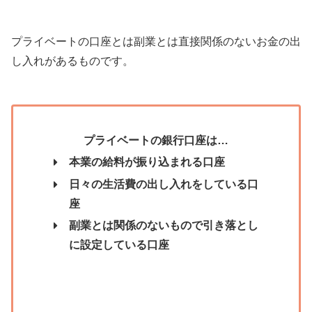
プライベートの口座とは副業とは直接関係のないお金の出
し入れがあるものです。
プライベートの銀行口座は…
本業の給料が振り込まれる口座
日々の生活費の出し入れをしている口
座
副業とは関係のないもので引き落とし
に設定している口座