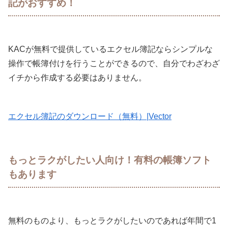
記がおすすめ！
KACが無料で提供しているエクセル簿記ならシンプルな
操作で帳簿付けを行うことができるので、自分でわざわざ
イチから作成する必要はありません。
エクセル簿記のダウンロード（無料）|Vector
もっとラクがしたい人向け！有料の帳簿ソフト
もあります
無料のものより、もっとラクがしたいのであれば年間で1