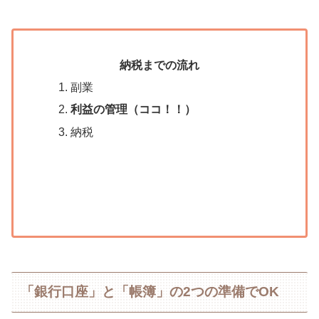
納税までの流れ
副業
利益の管理（ココ！！）
納税
「銀行口座」と「帳簿」の2つの準備でOK