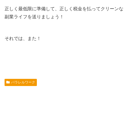
正しく最低限に準備して、正しく税金を払ってクリーンな
副業ライフを送りましょう！
それでは、また！
パラレルワーク