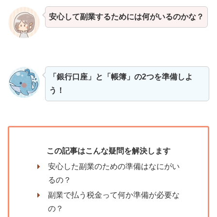
安心して副業するためには何がいるのかな？
「銀行口座」と「帳簿」の2つを準備しよ
う！
この記事はこんな疑問を解決します
安心した副業のための準備はなにがい
るの？
副業で払う税金って何か準備が必要な
の？