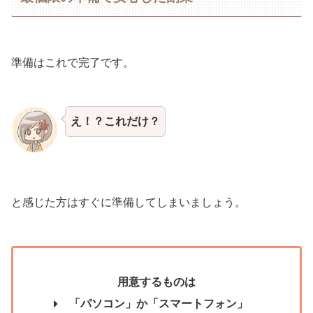
準備はこれで完了です。
え！？これだけ？
と感じた方はすぐに準備してしまいましょう。
用意するものは
「パソコン」か「スマートフォン」