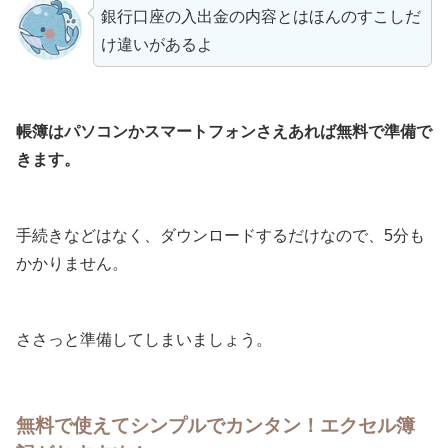
銀行口座の入出金の内容とはほんのすこしだ
け違いがあるよ
帳簿はパソコンかスマートフォンさえあれば無料で準備で
きます。
手続きなどはなく、ダウンロードするだけなので、5分も
かかりません。
ささっと準備してしまいましょう。
無料で使えてシンプルでカンタン！エクセル簿