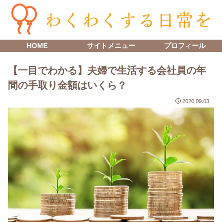
HOME
サイトメニュー
プロフィール
【一目でわかる】夫婦で生活する会社員の年
間の手取り金額はいくら？
2020.09.03