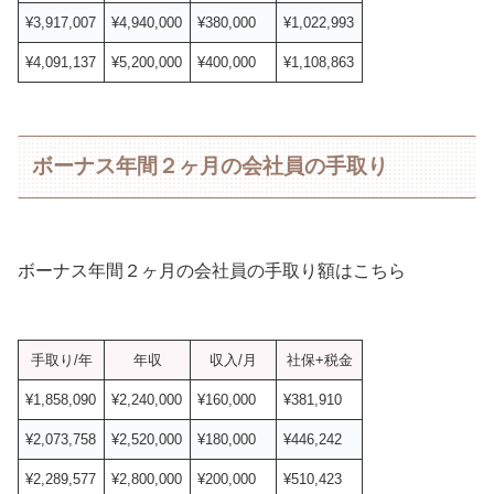
¥3,917,007
¥4,940,000
¥380,000
¥1,022,993
¥4,091,137
¥5,200,000
¥400,000
¥1,108,863
ボーナス年間２ヶ月の会社員の手取り
ボーナス年間２ヶ月の会社員の手取り額はこちら
手取り/年
年収
収入/月
社保+税金
¥1,858,090
¥2,240,000
¥160,000
¥381,910
¥2,073,758
¥2,520,000
¥180,000
¥446,242
¥2,289,577
¥2,800,000
¥200,000
¥510,423