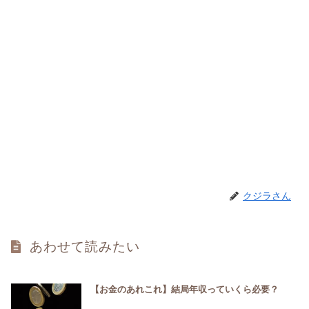
クジラさん
あわせて読みたい
【お金のあれこれ】結局年収っていくら必要？