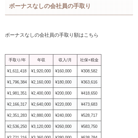
ボーナスなしの会社員の手取り
ボーナスなしの会社員の手取り額はこちら
手取り/年
年収
収入/月
社保+税金
¥1,611,418
¥1,920,000
¥160,000
¥308,582
¥1,796,384
¥2,160,000
¥180,000
¥363,616
¥1,981,351
¥2,400,000
¥200,000
¥418,650
¥2,166,317
¥2,640,000
¥220,000
¥473,683
¥2,351,283
¥2,880,000
¥240,000
¥528,717
¥2,536,250
¥3,120,000
¥260,000
¥583,750
¥2,721,216
¥3,360,000
¥280,000
¥638,784