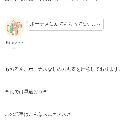
ボーナスなんてもらってないよ～
初心者クマさ
ん
もちろん、ボーナスなしの方も表を用意しております。
それでは早速どうぞ
この記事はこんな人にオススメ