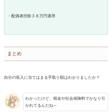
・配偶者控除３８万円適用
まとめ
自分の収入に当てはまる手取り額はわかりましたか？
わかったけど、税金や社会保険料でかなり引
かれてるんだね～