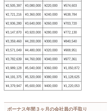
¥2,505,397
¥3,080,000
¥220,000
¥574,603
¥2,721,216
¥3,360,000
¥240,000
¥638,784
¥2,936,280
¥3,640,000
¥260,000
¥703,720
¥3,147,870
¥3,920,000
¥280,000
¥772,130
¥3,359,460
¥4,200,000
¥300,000
¥840,540
¥3,571,049
¥4,480,000
¥320,000
¥908,951
¥3,782,639
¥4,760,000
¥340,000
¥977,361
¥3,989,128
¥5,040,000
¥360,000
¥1,050,872
¥4,191,375
¥5,320,000
¥380,000
¥1,128,625
¥4,379,947
¥5,600,000
¥400,000
¥1,220,053
ボーナス年間３ヶ月の会社員の手取り