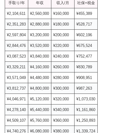
手取り/年
年収
収入/月
社保+税金
¥2,104,611
¥2,560,000
¥160,000
¥455,389
¥2,351,283
¥2,880,000
¥180,000
¥528,717
¥2,597,804
¥3,200,000
¥200,000
¥602,196
¥2,844,476
¥3,520,000
¥220,000
¥675,524
¥3,087,523
¥3,840,000
¥240,000
¥752,477
¥3,329,211
¥4,160,000
¥260,000
¥830,789
¥3,571,049
¥4,480,000
¥280,000
¥908,951
¥3,812,737
¥4,800,000
¥300,000
¥987,263
¥4,046,971
¥5,120,000
¥320,000
¥1,073,030
¥4,278,140
¥5,440,000
¥340,000
¥1,161,860
¥4,509,107
¥5,760,000
¥360,000
¥1,250,893
¥4,740,276
¥6,080,000
¥380,000
¥1,339,724