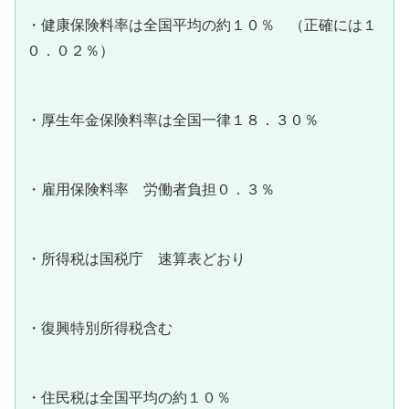
・健康保険料率は全国平均の約１０％ （正確には１
０．０２％）
・厚生年金保険料率は全国一律１８．３０％
・雇用保険料率 労働者負担０．３％
・所得税は国税庁 速算表どおり
・復興特別所得税含む
・住民税は全国平均の約１０％