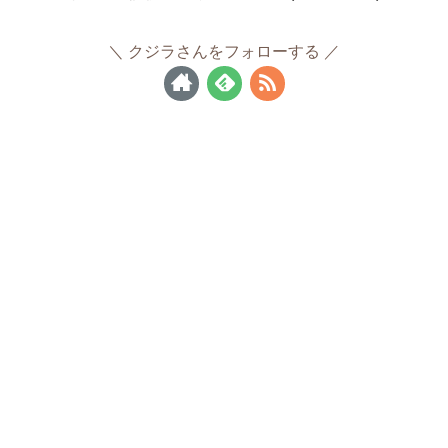
クジラさんをフォローする