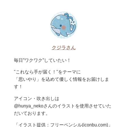
クジラさん
毎日”ワクワク”していたい！
"これなら手が届く！"をテーマに
「思いやり」を込めて優しく情報をお届けしま
す！
アイコン・吹き出しは
@hunya_nekoさんのイラストを使用させていた
だいております。
「イラスト提供：フリーペンシル(iconbu.com)」