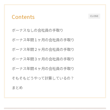
Contents
CLOSE
ボーナスなしの会社員の手取り
ボーナス年間１ヶ月の会社員の手取り
ボーナス年間２ヶ月の会社員の手取り
ボーナス年間３ヶ月の会社員の手取り
ボーナス年間４ヶ月の会社員の手取り
そもそもどうやって計算しているの？
まとめ