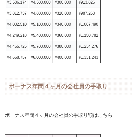
¥3,586,174
¥4,500,000
¥300,000
¥913,826
¥3,812,737
¥4,800,000
¥320,000
¥987,263
¥4,032,510
¥5,100,000
¥340,000
¥1,067,490
¥4,249,218
¥5,400,000
¥360,000
¥1,150,782
¥4,465,725
¥5,700,000
¥380,000
¥1,234,276
¥4,668,757
¥6,000,000
¥400,000
¥1,331,243
ボーナス年間４ヶ月の会社員の手取り
ボーナス年間４ヶ月の会社員の手取り額はこちら