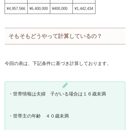
¥4,957,566
¥6,400,000
¥400,000
¥1,442,434
そもそもどうやって計算しているの？
今回の表は、下記条件に基づき計算しております。
・世帯情報は夫婦 子がいる場合は１６歳未満
・世帯主の年齢 ４０歳未満