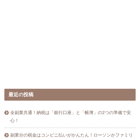
最近の投稿
全副業共通！納税は「銀行口座」と「帳簿」の2つの準備で安
心！
副業分の税金はコンビニ払いがかんたん！ローソンかファミリ