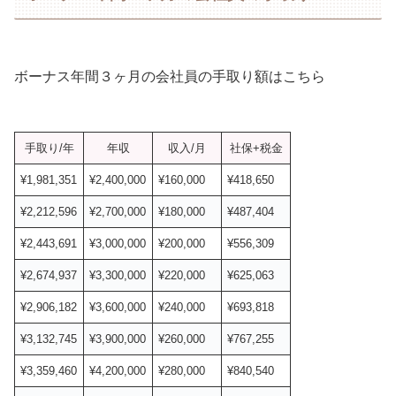
ボーナス年間３ヶ月の会社員の手取り額はこちら
手取り/年
年収
収入/月
社保+税金
¥1,981,351
¥2,400,000
¥160,000
¥418,650
¥2,212,596
¥2,700,000
¥180,000
¥487,404
¥2,443,691
¥3,000,000
¥200,000
¥556,309
¥2,674,937
¥3,300,000
¥220,000
¥625,063
¥2,906,182
¥3,600,000
¥240,000
¥693,818
¥3,132,745
¥3,900,000
¥260,000
¥767,255
¥3,359,460
¥4,200,000
¥280,000
¥840,540