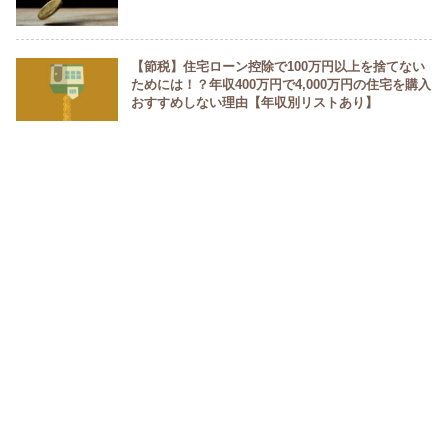
【節税】住宅ローン控除で100万円以上を捨てない
ためには！？年収400万円で4,000万円の住宅を購入
おすすめしない理由【年収別リストあり】