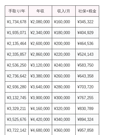
手取り/年
年収
収入/月
社保+税金
¥1,734,678
¥2,080,000
¥160,000
¥345,322
¥1,935,071
¥2,340,000
¥180,000
¥404,929
¥2,135,464
¥2,600,000
¥200,000
¥464,536
¥2,335,857
¥2,860,000
¥220,000
¥524,143
¥2,536,250
¥3,120,000
¥240,000
¥583,750
¥2,736,642
¥3,380,000
¥260,000
¥643,358
¥2,936,280
¥3,640,000
¥280,000
¥703,720
¥3,132,745
¥3,900,000
¥300,000
¥767,255
¥3,329,211
¥4,160,000
¥320,000
¥830,789
¥3,525,676
¥4,420,000
¥340,000
¥894,324
¥3,722,142
¥4,680,000
¥360,000
¥957,858