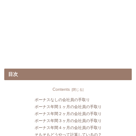
目次
Contents
ボーナスなしの会社員の手取り
ボーナス年間１ヶ月の会社員の手取り
ボーナス年間２ヶ月の会社員の手取り
ボーナス年間３ヶ月の会社員の手取り
ボーナス年間４ヶ月の会社員の手取り
そもそもどうやって計算しているの？