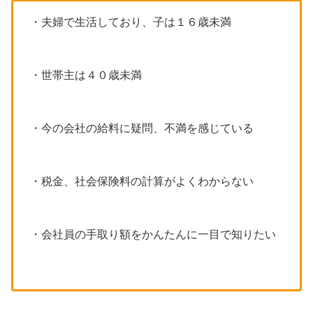
・夫婦で生活しており、子は１６歳未満
・世帯主は４０歳未満
・今の会社の給料に疑問、不満を感じている
・税金、社会保険料の計算がよくわからない
・会社員の手取り額をかんたんに一目で知りたい